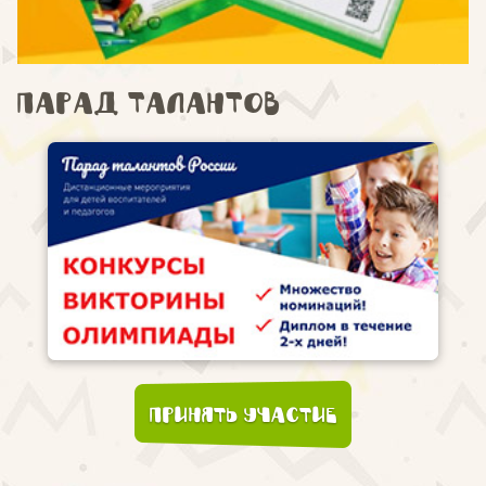
Парад талантов
Принять участие