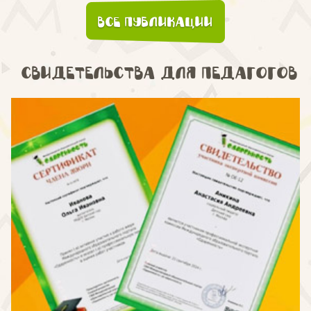
Все публикации
Свидетельства для педагогов