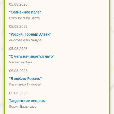
05.08.2026
"Солнечное поле"
Сухоносенко Злата
05.08.2026
"Россия. Горный Алтай"
Аносова Александра
05.08.2026
"С чего начинается лето"
Честнова Вика
05.08.2026
"Я люблю Россию"
Казаченко Тимофей
05.08.2026
Тавдинские пещеры
Зорин Владислав