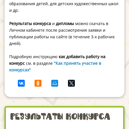
образования детей, для детских художественных школ
и др.
Результаты конкурса
и
дипломы
можно скачать в
Личном кабинете после рассмотрения заявки и
публикации работы на сайте (в течение 3-х рабочих
дней).
Подробную инструкцию
как добавить работу на
конкурс
см. в разделе
"Как принять участие в
конкурсах"
Результаты конкурса