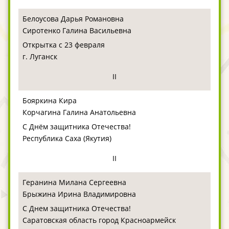
Белоусова Дарья Романовна
Сиротенко Галина Васильевна
Открытка с 23 февраля
г. Луганск
II
Бояркина Кира
Корчагина Галина Анатольевна
С Днём защитника Отечества!
Республика Саха (Якутия)
II
Геранина Милана Сергеевна
Брыжина Ирина Владимировна
С Днем защитника Отечества!
Саратовская область город Красноармейск