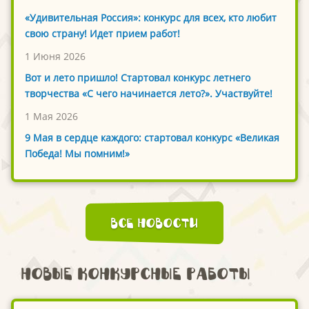
«Удивительная Россия»: конкурс для всех, кто любит
свою страну! Идет прием работ!
1 Июня 2026
Вот и лето пришло! Стартовал конкурс летнего
творчества «С чего начинается лето?». Участвуйте!
1 Мая 2026
9 Мая в сердце каждого: стартовал конкурс «Великая
Победа! Мы помним!»
Все новости
Новые конкурсные работы