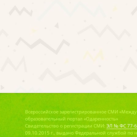
Всероссийское зарегистрированное СМИ «Межд
образовательный портал «Одаренность»
Свидетельство о регистрации СМИ:
ЭЛ № ФС 77-
09.10.2015 г., выдано Федеральной службой по н