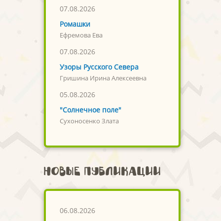
07.08.2026
Ромашки
Ефремова Ева
07.08.2026
Узоры Русского Севера
Гришина Ирина Алексеевна
05.08.2026
"Солнечное поле"
Сухоносенко Злата
Новые публикации
06.08.2026