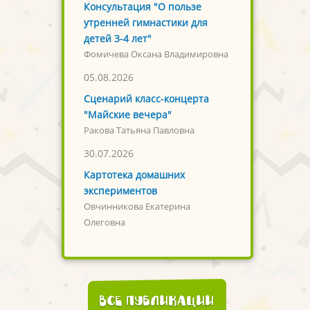
Консультация "О пользе
утренней гимнастики для
детей 3-4 лет"
Фомичева Оксана Владимировна
05.08.2026
Сценарий класс-концерта
"Майские вечера"
Ракова Татьяна Павловна
30.07.2026
Картотека домашних
экспериментов
Овчинникова Екатерина
Олеговна
Все публикации