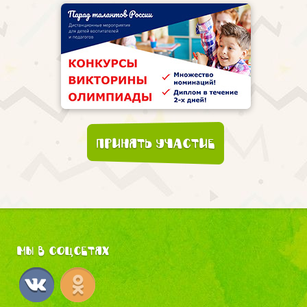
Принять участие
Мы в соцсетях