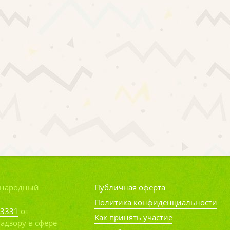
ународный
Публичная оферта
Политика конфиденциальности
63331
от
Как принять участие
адзору в сфере