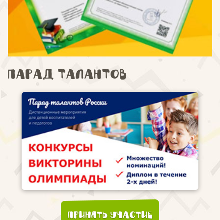
Парад талантов
Принять участие