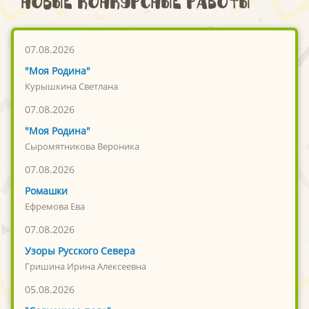
Новые конкурсные работы
07.08.2026
"Моя Родина"
Курышкина Светлана
07.08.2026
"Моя Родина"
Сыромятникова Вероника
07.08.2026
Ромашки
Ефремова Ева
07.08.2026
Узоры Русского Севера
Гришина Ирина Алексеевна
05.08.2026