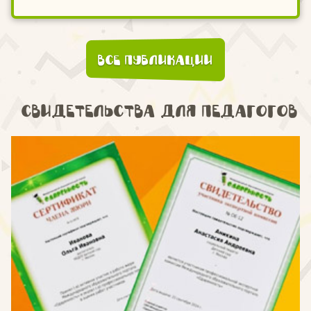
Все публикации
Свидетельства для педагогов