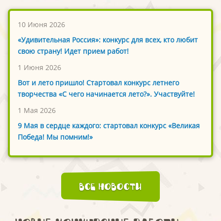
10 Июня 2026
«Удивительная Россия»: конкурс для всех, кто любит
свою страну! Идет прием работ!
1 Июня 2026
Вот и лето пришло! Стартовал конкурс летнего
творчества «С чего начинается лето?». Участвуйте!
1 Мая 2026
9 Мая в сердце каждого: стартовал конкурс «Великая
Победа! Мы помним!»
Все новости