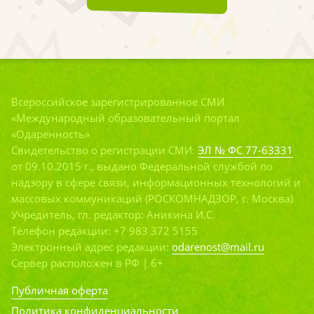
Всероссийское зарегистрированное СМИ
«Международный образовательный портал
«Одаренность»
Свидетельство о регистрации СМИ:
ЭЛ № ФС 77-63331
от 09.10.2015 г., выдано Федеральной службой по
надзору в сфере связи, информационных технологий и
массовых коммуникаций (РОСКОМНАДЗОР, г. Москва)
Учредитель, гл. редактор: Аникина И.С.
Телефон редакции: +7 983 372 5155
Электронный адрес редакции:
odarenost@mail.ru
Сервер расположен в РФ | 6+
Публичная оферта
Политика конфиденциальности