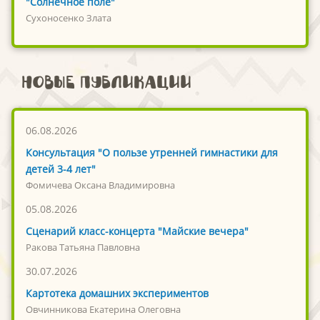
"Солнечное поле"
Сухоносенко Злата
Новые публикации
06.08.2026
Консультация "О пользе утренней гимнастики для
детей 3-4 лет"
Фомичева Оксана Владимировна
05.08.2026
Сценарий класс-концерта "Майские вечера"
Ракова Татьяна Павловна
30.07.2026
Картотека домашних экспериментов
Овчинникова Екатерина Олеговна